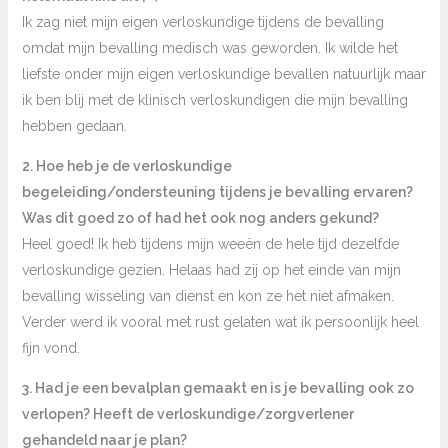
Ik zag niet mijn eigen verloskundige tijdens de bevalling
omdat mijn bevalling medisch was geworden. Ik wilde het
liefste onder mijn eigen verloskundige bevallen natuurlijk maar
ik ben blij met de klinisch verloskundigen die mijn bevalling
hebben gedaan.
2. Hoe heb je de verloskundige
begeleiding/ondersteuning tijdens je bevalling ervaren?
Was dit goed zo of had het ook nog anders gekund?
Heel goed! Ik heb tijdens mijn weeën de hele tijd dezelfde
verloskundige gezien. Helaas had zij op het einde van mijn
bevalling wisseling van dienst en kon ze het niet afmaken.
Verder werd ik vooral met rust gelaten wat ik persoonlijk heel
fijn vond.
3. Had je een bevalplan gemaakt en is je bevalling ook zo
verlopen? Heeft de verloskundige/zorgverlener
gehandeld naar je plan?