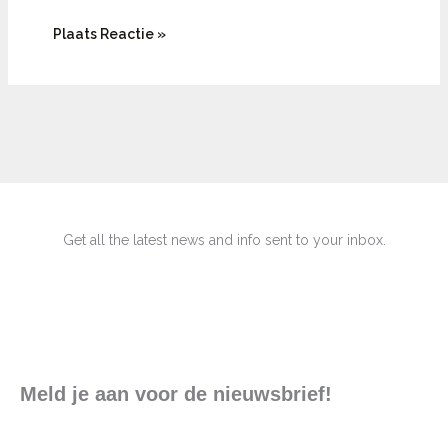
Get all the latest news and info sent to your inbox.
Meld je aan voor de nieuwsbrief!