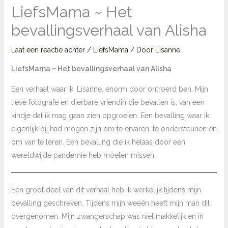
LiefsMama ~ Het
bevallingsverhaal van Alisha
Laat een reactie achter
/
LiefsMama
/ Door
Lisanne
LiefsMama ~ Het bevallingsverhaal van Alisha
Een verhaal waar ik, Lisanne, enorm door ontroerd ben. Mijn
lieve fotografe en dierbare vriendin die bevallen is, van een
kindje dat ik mag gaan zien opgroeien. Een bevalling waar ik
eigenlijk bij had mogen zijn om te ervaren, te ondersteunen en
om van te leren. Een bevalling die ik helaas door een
wereldwijde pandemie heb moeten missen.
Een groot deel van dit verhaal heb ik werkelijk tijdens mijn
bevalling geschreven. Tijdens mijn weeën heeft mijn man dit
overgenomen. Mijn zwangerschap was niet makkelijk en in