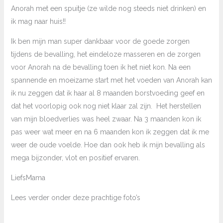
Anorah met een spuitje (ze wilde nog steeds niet drinken) en
ik mag naar huis!!
Ik ben mijn man super dankbaar voor de goede zorgen
tijdens de bevalling, het eindeloze masseren en de zorgen
voor Anorah na de bevalling toen ik het niet kon. Na een
spannende en moeizame start met het voeden van Anorah kan
ik nu zeggen dat ik haar al 8 maanden borstvoeding geef en
dat het voorlopig ook nog niet klaar zal zijn. Het herstellen
van mijn bloedverlies was heel zwaar. Na 3 maanden kon ik
pas weer wat meer en na 6 maanden kon ik zeggen dat ik me
weer de oude voelde. Hoe dan ook heb ik mijn bevalling als
mega bijzonder, vlot en positief ervaren.
LiefsMama
Lees verder onder deze prachtige foto’s